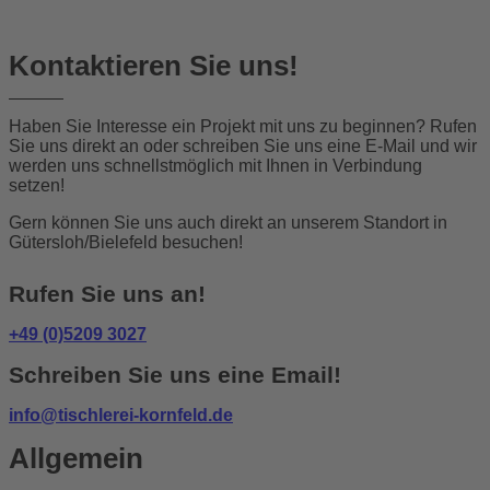
Kontaktieren Sie uns!
Haben Sie Interesse ein Projekt mit uns zu beginnen? Rufen
Sie uns direkt an oder schreiben Sie uns eine E-Mail und wir
werden uns schnellstmöglich mit Ihnen in Verbindung
setzen!
Gern können Sie uns auch direkt an unserem Standort in
Gütersloh/Bielefeld besuchen!
Rufen Sie uns an!
+49 (0)5209 3027
Schreiben Sie uns eine Email!
info@tischlerei-kornfeld.de
Allgemein