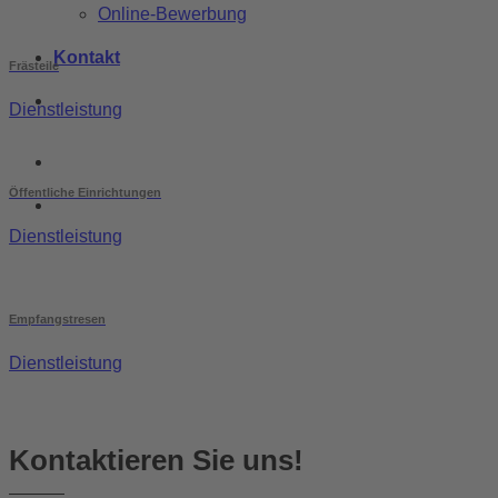
Online-Bewerbung
Kontakt
Frästeile
Dienstleistung
Öffentliche Einrichtungen
Dienstleistung
Empfangstresen
Dienstleistung
Kontaktieren Sie uns!