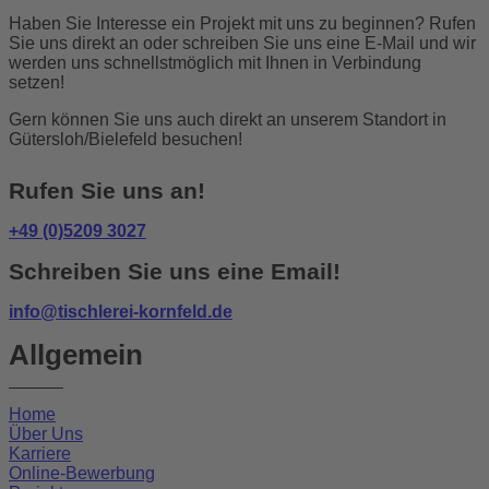
Haben Sie Interesse ein Projekt mit uns zu beginnen? Rufen
Sie uns direkt an oder schreiben Sie uns eine E-Mail und wir
werden uns schnellstmöglich mit Ihnen in Verbindung
setzen!
Gern können Sie uns auch direkt an unserem Standort in
Gütersloh/Bielefeld besuchen!
Rufen Sie uns an!
+49 (0)5209 3027
Schreiben Sie uns eine Email!
info@tischlerei-kornfeld.de
Allgemein
Home
Über Uns
Karriere
Online-Bewerbung