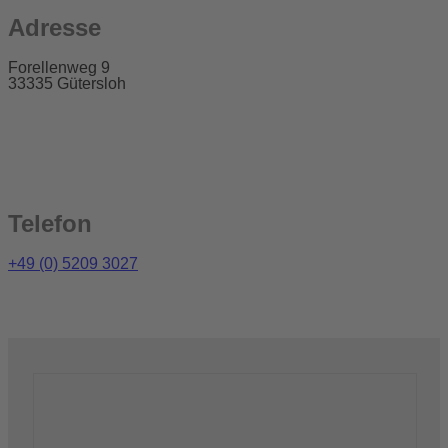
Adresse
Forellenweg 9
33335 Gütersloh
Telefon
+49 (0) 5209 3027