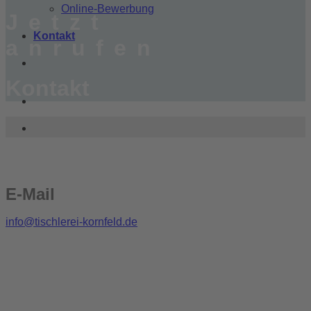
Online-Bewerbung
Jetzt
Kontakt
anrufen
Kontakt
E-Mail
info@tischlerei-kornfeld.de