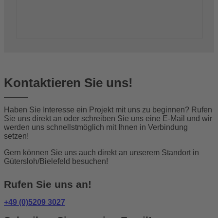
Kontaktieren Sie uns!
Haben Sie Interesse ein Projekt mit uns zu beginnen? Rufen
Sie uns direkt an oder schreiben Sie uns eine E-Mail und wir
werden uns schnellstmöglich mit Ihnen in Verbindung
setzen!
Gern können Sie uns auch direkt an unserem Standort in
Gütersloh/Bielefeld besuchen!
Rufen Sie uns an!
+49 (0)5209 3027